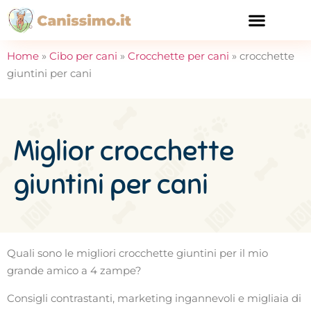
CURA E SALUTE
Home
»
Cibo per cani
»
Crocchette per cani
»
crocchette
giuntini per cani
Miglior crocchette
giuntini per cani
Quali sono le migliori crocchette giuntini per il mio
grande amico a 4 zampe?
Consigli contrastanti, marketing ingannevoli e migliaia di