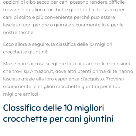
opzioni di cibo secco per cani possono rendere difficile
trovare le migliori crocchette giuntini. Il cibo secco per
cani di solito è più conveniente perché può essere
lasciato fuori per ore o giorni e sicuramente lo è per le
nostre tasche.
Ecco allora a seguire, la classifica delle 10 migliori
crocchette giuntini!
Ma se non sai cosa scegliere fatti aiutare dalle recensioni
che trovi su Amazon.it, dove altri utenti prima di te hanno
lasciato grazie alla loro esperienza d’acquisto. Troverai
sicuramente le migliori crocchette giuntini per il tuo
migliore amico!
Classifica delle 10 migliori
crocchette per cani giuntini