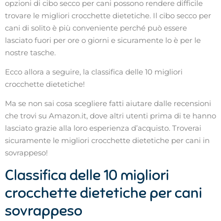
opzioni di cibo secco per cani possono rendere difficile
trovare le migliori crocchette dietetiche. Il cibo secco per
cani di solito è più conveniente perché può essere
lasciato fuori per ore o giorni e sicuramente lo è per le
nostre tasche.
Ecco allora a seguire, la classifica delle 10 migliori
crocchette dietetiche!
Ma se non sai cosa scegliere fatti aiutare dalle recensioni
che trovi su Amazon.it, dove altri utenti prima di te hanno
lasciato grazie alla loro esperienza d’acquisto. Troverai
sicuramente le migliori crocchette dietetiche per cani in
sovrappeso!
Classifica delle 10 migliori
crocchette dietetiche per cani
sovrappeso