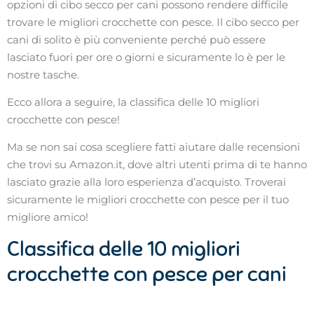
opzioni di cibo secco per cani possono rendere difficile
trovare le migliori crocchette con pesce. Il cibo secco per
cani di solito è più conveniente perché può essere
lasciato fuori per ore o giorni e sicuramente lo è per le
nostre tasche.
Ecco allora a seguire, la classifica delle 10 migliori
crocchette con pesce!
Ma se non sai cosa scegliere fatti aiutare dalle recensioni
che trovi su Amazon.it, dove altri utenti prima di te hanno
lasciato grazie alla loro esperienza d’acquisto. Troverai
sicuramente le migliori crocchette con pesce per il tuo
migliore amico!
Classifica delle 10 migliori
crocchette con pesce per cani