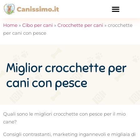
CURA E SALUTE
Home
»
Cibo per cani
»
Crocchette per cani
»
crocchette
per cani con pesce
Miglior crocchette per
cani con pesce
Quali sono le migliori crocchette con pesce per il mio
cane?
Consigli contrastanti, marketing ingannevoli e migliaia di