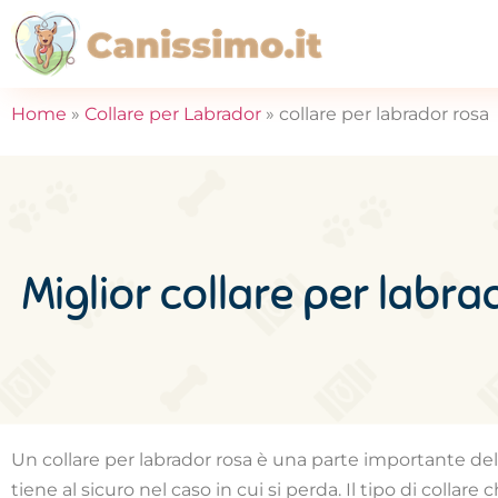
Home
»
Collare per Labrador
»
collare per labrador rosa
Miglior collare per labra
Un collare per labrador rosa è una parte importante del
tiene al sicuro nel caso in cui si perda. Il tipo di collare