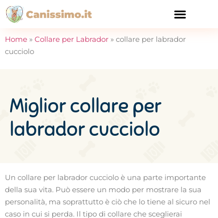
CURA E SALUTE
Home
»
Collare per Labrador
»
collare per labrador
cucciolo
Miglior collare per
labrador cucciolo
Un collare per labrador cucciolo è una parte importante
della sua vita. Può essere un modo per mostrare la sua
personalità, ma soprattutto è ciò che lo tiene al sicuro nel
caso in cui si perda. Il tipo di collare che sceglierai