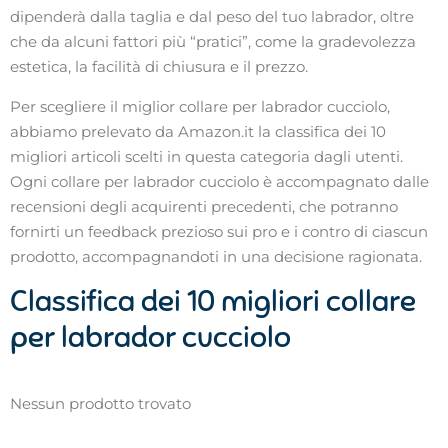
dipenderà dalla taglia e dal peso del tuo labrador, oltre
che da alcuni fattori più “pratici”, come la gradevolezza
estetica, la facilità di chiusura e il prezzo.
Per scegliere il miglior collare per labrador cucciolo,
abbiamo prelevato da Amazon.it la classifica dei 10
migliori articoli scelti in questa categoria dagli utenti.
Ogni collare per labrador cucciolo è accompagnato dalle
recensioni degli acquirenti precedenti, che potranno
fornirti un feedback prezioso sui pro e i contro di ciascun
prodotto, accompagnandoti in una decisione ragionata.
Classifica dei 10 migliori collare
per labrador cucciolo
Nessun prodotto trovato