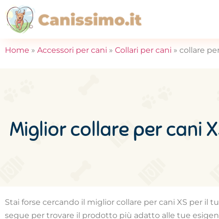
Home
»
Accessori per cani
»
Collari per cani
»
collare pe
Miglior collare per cani 
Stai forse cercando il miglior collare per cani XS per il 
segue per trovare il prodotto più adatto alle tue esigen