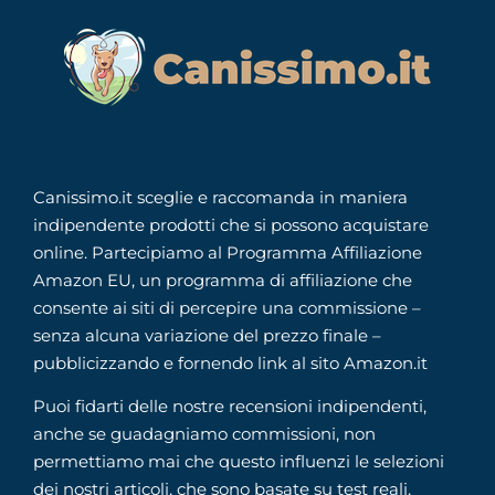
Canissimo.it sceglie e raccomanda in maniera
indipendente prodotti che si possono acquistare
online. Partecipiamo al Programma Affiliazione
Amazon EU, un programma di affiliazione che
consente ai siti di percepire una commissione –
senza alcuna variazione del prezzo finale –
pubblicizzando e fornendo link al sito Amazon.it
Puoi fidarti delle nostre recensioni indipendenti,
anche se guadagniamo commissioni, non
permettiamo mai che questo influenzi le selezioni
dei nostri articoli, che sono basate su test reali,