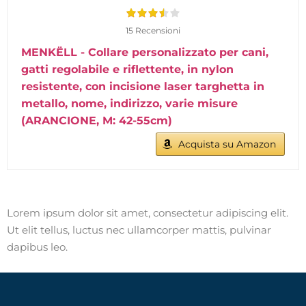
15 Recensioni
MENKËLL - Collare personalizzato per cani,
gatti regolabile e riflettente, in nylon
resistente, con incisione laser targhetta in
metallo, nome, indirizzo, varie misure
(ARANCIONE, M: 42-55cm)
Acquista su Amazon
Lorem ipsum dolor sit amet, consectetur adipiscing elit.
Ut elit tellus, luctus nec ullamcorper mattis, pulvinar
dapibus leo.