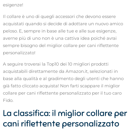
esigenze!
Il collare è uno di quegli accessori che devono essere
acquistati quando si decide di adottare un nuovo amico
peloso. E, sempre in base alle tue e alle sue esigenze,
averne più di uno non è una cattiva idea poiché avrai
sempre bisogno del miglior collare per cani riflettente
personalizzato!
A seguire troverai la Top10 dei 10 migliori prodotti
acquistabili direttamente da Amazon.it, selezionati in
base alla qualità e al gradimento degli utenti che hanno
già fatto cliccato acquista! Non farti scappare il miglior
collare per cani riflettente personalizzato per il tuo caro
Fido.
La classifica: il miglior collare per
cani riflettente personalizzato