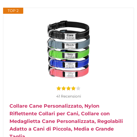
TOP 2
41 Recensioni
Collare Cane Personalizzato, Nylon
Riflettente Collari per Cani, Collare con
Medaglietta Cane Personalizzata, Regolabili
Adatto a Cani di Piccola, Media e Grande
Taglia