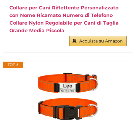
Collare per Cani Riflettente Personalizzato
con Nome Ricamato Numero di Telefono
Collare Nylon Regolabile per Cani di Taglia
Grande Media Piccola
Acquista su Amazon
TOP 5