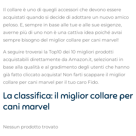
Il collare è uno di quegli accessori che devono essere
acquistati quando si decide di adottare un nuovo amico
peloso. E, sempre in base alle tue e alle sue esigenze,
averne più di uno non è una cattiva idea poiché avrai
sempre bisogno del miglior collare per cani marvel!
A seguire troverai la Top10 dei 10 migliori prodotti
acquistabili direttamente da Amazon.it, selezionati in
base alla qualità e al gradimento degli utenti che hanno
già fatto cliccato acquista! Non farti scappare il miglior
collare per cani marvel per il tuo caro Fido.
La classifica: il miglior collare per
cani marvel
Nessun prodotto trovato