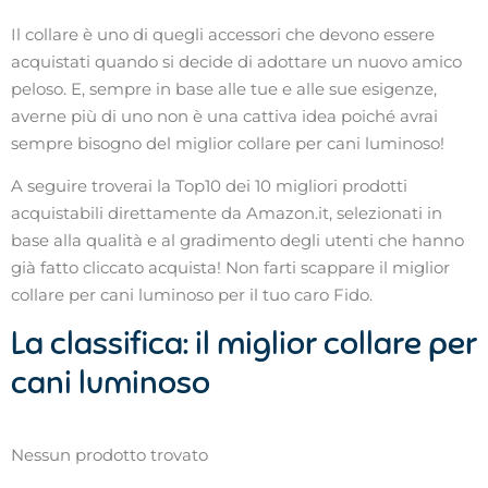
Il collare è uno di quegli accessori che devono essere
acquistati quando si decide di adottare un nuovo amico
peloso. E, sempre in base alle tue e alle sue esigenze,
averne più di uno non è una cattiva idea poiché avrai
sempre bisogno del miglior collare per cani luminoso!
A seguire troverai la Top10 dei 10 migliori prodotti
acquistabili direttamente da Amazon.it, selezionati in
base alla qualità e al gradimento degli utenti che hanno
già fatto cliccato acquista! Non farti scappare il miglior
collare per cani luminoso per il tuo caro Fido.
La classifica: il miglior collare per
cani luminoso
Nessun prodotto trovato