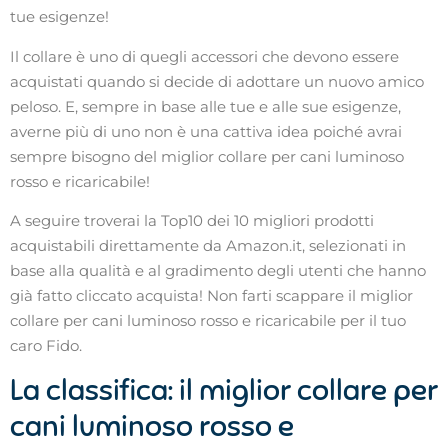
tue esigenze!
Il collare è uno di quegli accessori che devono essere
acquistati quando si decide di adottare un nuovo amico
peloso. E, sempre in base alle tue e alle sue esigenze,
averne più di uno non è una cattiva idea poiché avrai
sempre bisogno del miglior collare per cani luminoso
rosso e ricaricabile!
A seguire troverai la Top10 dei 10 migliori prodotti
acquistabili direttamente da Amazon.it, selezionati in
base alla qualità e al gradimento degli utenti che hanno
già fatto cliccato acquista! Non farti scappare il miglior
collare per cani luminoso rosso e ricaricabile per il tuo
caro Fido.
La classifica: il miglior collare per
cani luminoso rosso e