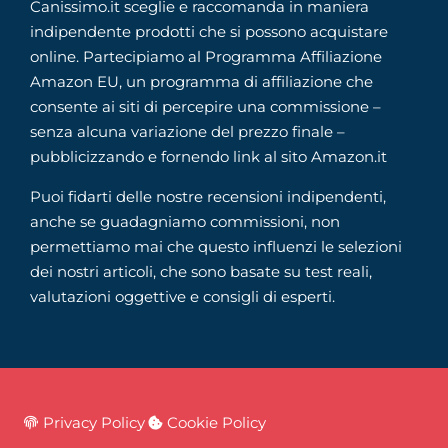
Canissimo.it sceglie e raccomanda in maniera
indipendente prodotti che si possono acquistare
online. Partecipiamo al Programma Affiliazione
Amazon EU, un programma di affiliazione che
consente ai siti di percepire una commissione –
senza alcuna variazione del prezzo finale –
pubblicizzando e fornendo link al sito Amazon.it
Puoi fidarti delle nostre recensioni indipendenti,
anche se guadagniamo commissioni, non
permettiamo mai che questo influenzi le selezioni
dei nostri articoli, che sono basate su test reali,
valutazioni oggettive e consigli di esperti.
Privacy Policy
Cookie Policy