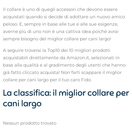
Il collare è uno di quegli accessori che devono essere
acquistati quando si decide di adottare un nuovo amico
peloso. E, sempre in base alle tue e alle sue esigenze,
averne più di uno non è una cattiva idea poiché avrai
sempre bisogno del miglior collare per cani largo!
A seguire troverai la Top10 dei 10 migliori prodotti
acquistabili direttamente da Amazon.it, selezionati in
base alla qualità e al gradimento degli utenti che hanno
già fatto cliccato acquista! Non farti scappare il miglior
collare per cani largo per il tuo caro Fido.
La classifica: il miglior collare per
cani largo
Nessun prodotto trovato