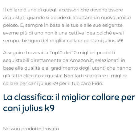
Il collare è uno di quegli accessori che devono essere
acquistati quando si decide di adottare un nuovo amico
peloso. E, sempre in base alle tue e alle sue esigenze,
averne più di uno non è una cattiva idea poiché avrai
sempre bisogno del miglior collare per cani julius k9!
A seguire troverai la Top10 dei 10 migliori prodotti
acquistabili direttamente da Amazon.it, selezionati in
base alla qualità e al gradimento degli utenti che hanno
già fatto cliccato acquista! Non farti scappare il miglior
collare per cani julius k9 per il tuo caro Fido.
La classifica: il miglior collare per
cani julius k9
Nessun prodotto trovato