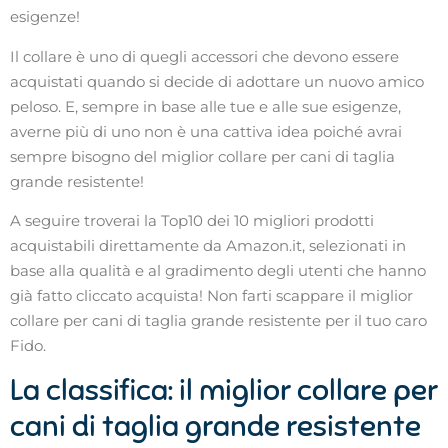
esigenze!
Il collare è uno di quegli accessori che devono essere
acquistati quando si decide di adottare un nuovo amico
peloso. E, sempre in base alle tue e alle sue esigenze,
averne più di uno non è una cattiva idea poiché avrai
sempre bisogno del miglior collare per cani di taglia
grande resistente!
A seguire troverai la Top10 dei 10 migliori prodotti
acquistabili direttamente da Amazon.it, selezionati in
base alla qualità e al gradimento degli utenti che hanno
già fatto cliccato acquista! Non farti scappare il miglior
collare per cani di taglia grande resistente per il tuo caro
Fido.
La classifica: il miglior collare per
cani di taglia grande resistente