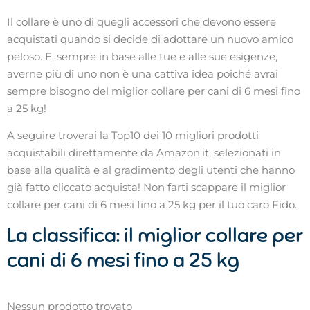
Il collare è uno di quegli accessori che devono essere
acquistati quando si decide di adottare un nuovo amico
peloso. E, sempre in base alle tue e alle sue esigenze,
averne più di uno non è una cattiva idea poiché avrai
sempre bisogno del miglior collare per cani di 6 mesi fino
a 25 kg!
A seguire troverai la Top10 dei 10 migliori prodotti
acquistabili direttamente da Amazon.it, selezionati in
base alla qualità e al gradimento degli utenti che hanno
già fatto cliccato acquista! Non farti scappare il miglior
collare per cani di 6 mesi fino a 25 kg per il tuo caro Fido.
La classifica: il miglior collare per
cani di 6 mesi fino a 25 kg
Nessun prodotto trovato