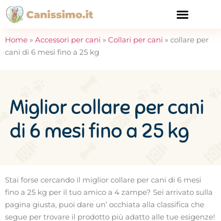
CURA E SALUTE
Home
»
Accessori per cani
»
Collari per cani
»
collare per
cani di 6 mesi fino a 25 kg
Miglior collare per cani
di 6 mesi fino a 25 kg
Stai forse cercando il miglior collare per cani di 6 mesi
fino a 25 kg per il tuo amico a 4 zampe? Sei arrivato sulla
pagina giusta, puoi dare un’ occhiata alla classifica che
segue per trovare il prodotto più adatto alle tue esigenze!