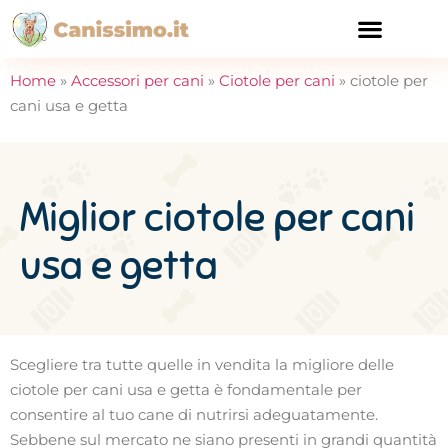
CURA E SALUTE
Home
»
Accessori per cani
»
Ciotole per cani
»
ciotole per
cani usa e getta
Miglior ciotole per cani
usa e getta
Scegliere tra tutte quelle in vendita la migliore delle
ciotole per cani usa e getta è fondamentale per
consentire al tuo cane di nutrirsi adeguatamente.
Sebbene sul mercato ne siano presenti in grandi quantità