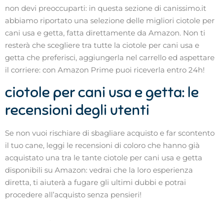
non devi preoccuparti: in questa sezione di canissimo.it
abbiamo riportato una selezione delle migliori ciotole per
cani usa e getta, fatta direttamente da Amazon. Non ti
resterà che scegliere tra tutte la ciotole per cani usa e
getta che preferisci, aggiungerla nel carrello ed aspettare
il corriere: con Amazon Prime puoi riceverla entro 24h!
ciotole per cani usa e getta: le
recensioni degli utenti
Se non vuoi rischiare di sbagliare acquisto e far scontento
il tuo cane, leggi le recensioni di coloro che hanno già
acquistato una tra le tante ciotole per cani usa e getta
disponibili su Amazon: vedrai che la loro esperienza
diretta, ti aiuterà a fugare gli ultimi dubbi e potrai
procedere all’acquisto senza pensieri!