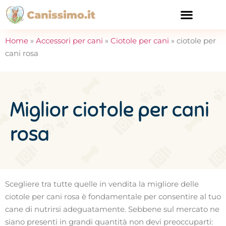
CURA E SALUTE
Home
»
Accessori per cani
»
Ciotole per cani
»
ciotole per
cani rosa
Miglior ciotole per cani
rosa
Scegliere tra tutte quelle in vendita la migliore delle
ciotole per cani rosa è fondamentale per consentire al tuo
cane di nutrirsi adeguatamente. Sebbene sul mercato ne
siano presenti in grandi quantità non devi preoccuparti: