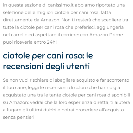
in questa sezione di canissimo.it abbiamo riportato una
selezione delle migliori ciotole per cani rosa, fatta
direttamente da Amazon. Non ti resterà che scegliere tra
tutte la ciotole per cani rosa che preferisci, aggiungerla
nel carrello ed aspettare il corriere: con Amazon Prime
puoi riceverla entro 24h!
ciotole per cani rosa: le
recensioni degli utenti
Se non vuoi rischiare di sbagliare acquisto e far scontento
il tuo cane, leggi le recensioni di coloro che hanno già
acquistato una tra le tante ciotole per cani rosa disponibili
su Amazon: vedrai che la loro esperienza diretta, ti aiuterà
a fugare gli ultimi dubbi e potrai procedere all’acquisto
senza pensieri!