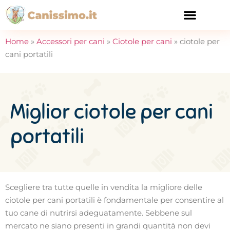
CURA E SALUTE
Home
»
Accessori per cani
»
Ciotole per cani
»
ciotole per
cani portatili
Miglior ciotole per cani
portatili
Scegliere tra tutte quelle in vendita la migliore delle
ciotole per cani portatili è fondamentale per consentire al
tuo cane di nutrirsi adeguatamente. Sebbene sul
mercato ne siano presenti in grandi quantità non devi