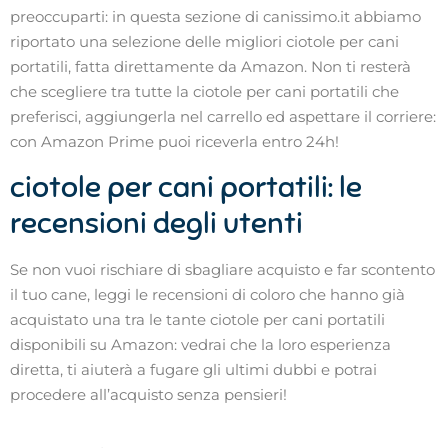
preoccuparti: in questa sezione di canissimo.it abbiamo
riportato una selezione delle migliori ciotole per cani
portatili, fatta direttamente da Amazon. Non ti resterà
che scegliere tra tutte la ciotole per cani portatili che
preferisci, aggiungerla nel carrello ed aspettare il corriere:
con Amazon Prime puoi riceverla entro 24h!
ciotole per cani portatili: le
recensioni degli utenti
Se non vuoi rischiare di sbagliare acquisto e far scontento
il tuo cane, leggi le recensioni di coloro che hanno già
acquistato una tra le tante ciotole per cani portatili
disponibili su Amazon: vedrai che la loro esperienza
diretta, ti aiuterà a fugare gli ultimi dubbi e potrai
procedere all’acquisto senza pensieri!