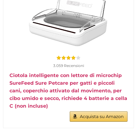
3.059 Recensioni
Ciotola intelligente con lettore di microchip
SureFeed Sure Petcare per gatti e piccoli
cani, coperchio attivato dal movimento, per
cibo umido e secco, richiede 4 batterie a cella
C (non incluse)
Acquista su Amazon