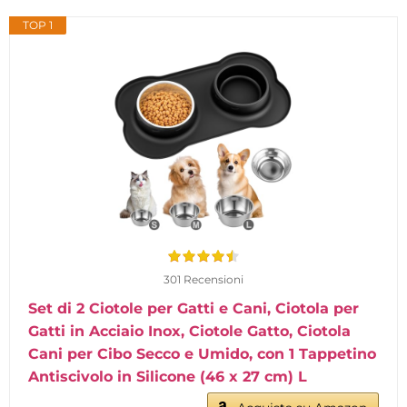
TOP 1
301 Recensioni
Set di 2 Ciotole per Gatti e Cani, Ciotola per
Gatti in Acciaio Inox, Ciotole Gatto, Ciotola
Cani per Cibo Secco e Umido, con 1 Tappetino
Antiscivolo in Silicone (46 x 27 cm) L