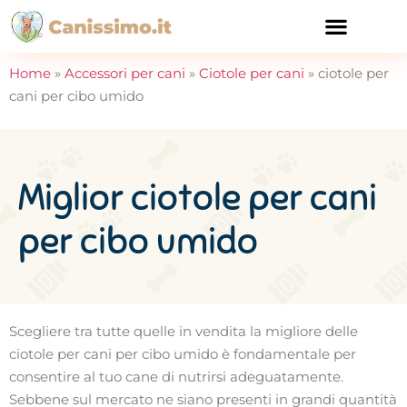
CURA E SALUTE
Home
»
Accessori per cani
»
Ciotole per cani
»
ciotole per
cani per cibo umido
Miglior ciotole per cani
per cibo umido
Scegliere tra tutte quelle in vendita la migliore delle
ciotole per cani per cibo umido è fondamentale per
consentire al tuo cane di nutrirsi adeguatamente.
Sebbene sul mercato ne siano presenti in grandi quantità