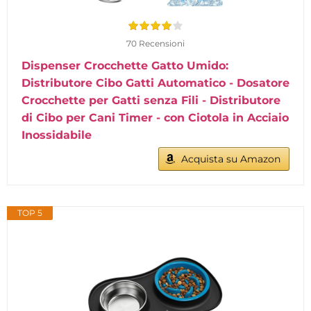
70 Recensioni
Dispenser Crocchette Gatto Umido:
Distributore Cibo Gatti Automatico - Dosatore
Crocchette per Gatti senza Fili - Distributore
di Cibo per Cani Timer - con Ciotola in Acciaio
Inossidabile
Acquista su Amazon
TOP 5