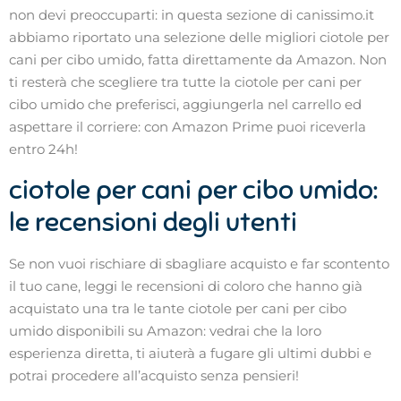
non devi preoccuparti: in questa sezione di canissimo.it
abbiamo riportato una selezione delle migliori ciotole per
cani per cibo umido, fatta direttamente da Amazon. Non
ti resterà che scegliere tra tutte la ciotole per cani per
cibo umido che preferisci, aggiungerla nel carrello ed
aspettare il corriere: con Amazon Prime puoi riceverla
entro 24h!
ciotole per cani per cibo umido:
le recensioni degli utenti
Se non vuoi rischiare di sbagliare acquisto e far scontento
il tuo cane, leggi le recensioni di coloro che hanno già
acquistato una tra le tante ciotole per cani per cibo
umido disponibili su Amazon: vedrai che la loro
esperienza diretta, ti aiuterà a fugare gli ultimi dubbi e
potrai procedere all’acquisto senza pensieri!