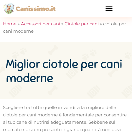
CURA E SALUTE
Home
»
Accessori per cani
»
Ciotole per cani
»
ciotole per
cani moderne
Miglior ciotole per cani
moderne
Scegliere tra tutte quelle in vendita la migliore delle
ciotole per cani moderne è fondamentale per consentire
al tuo cane di nutrirsi adeguatamente. Sebbene sul
mercato ne siano presenti in grandi quantità non devi