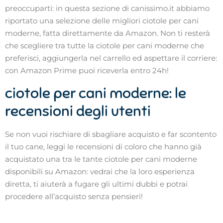
preoccuparti: in questa sezione di canissimo.it abbiamo
riportato una selezione delle migliori ciotole per cani
moderne, fatta direttamente da Amazon. Non ti resterà
che scegliere tra tutte la ciotole per cani moderne che
preferisci, aggiungerla nel carrello ed aspettare il corriere:
con Amazon Prime puoi riceverla entro 24h!
ciotole per cani moderne: le
recensioni degli utenti
Se non vuoi rischiare di sbagliare acquisto e far scontento
il tuo cane, leggi le recensioni di coloro che hanno già
acquistato una tra le tante ciotole per cani moderne
disponibili su Amazon: vedrai che la loro esperienza
diretta, ti aiuterà a fugare gli ultimi dubbi e potrai
procedere all’acquisto senza pensieri!