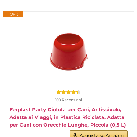
TOP 3
160 Recensioni
Ferplast Party Ciotola per Cani, Antiscivolo,
Adatta ai Viaggi, in Plastica Riciclata, Adatta
per Cani con Orecchie Lunghe, Piccola (0,5 L)
Acquista su Amazon