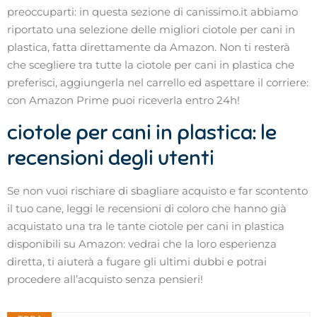
preoccuparti: in questa sezione di canissimo.it abbiamo
riportato una selezione delle migliori ciotole per cani in
plastica, fatta direttamente da Amazon. Non ti resterà
che scegliere tra tutte la ciotole per cani in plastica che
preferisci, aggiungerla nel carrello ed aspettare il corriere:
con Amazon Prime puoi riceverla entro 24h!
ciotole per cani in plastica: le
recensioni degli utenti
Se non vuoi rischiare di sbagliare acquisto e far scontento
il tuo cane, leggi le recensioni di coloro che hanno già
acquistato una tra le tante ciotole per cani in plastica
disponibili su Amazon: vedrai che la loro esperienza
diretta, ti aiuterà a fugare gli ultimi dubbi e potrai
procedere all’acquisto senza pensieri!