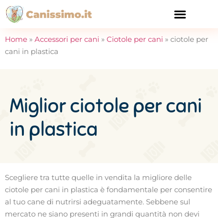
CURA E SALUTE
Home
»
Accessori per cani
»
Ciotole per cani
»
ciotole per
cani in plastica
Miglior ciotole per cani
in plastica
Scegliere tra tutte quelle in vendita la migliore delle
ciotole per cani in plastica è fondamentale per consentire
al tuo cane di nutrirsi adeguatamente. Sebbene sul
mercato ne siano presenti in grandi quantità non devi