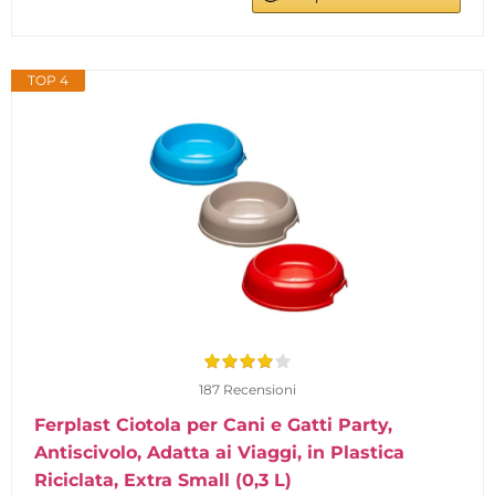
TOP 4
187 Recensioni
Ferplast Ciotola per Cani e Gatti Party,
Antiscivolo, Adatta ai Viaggi, in Plastica
Riciclata, Extra Small (0,3 L)