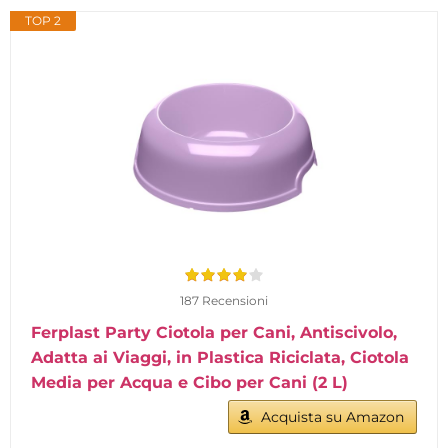
TOP 2
187 Recensioni
Ferplast Party Ciotola per Cani, Antiscivolo,
Adatta ai Viaggi, in Plastica Riciclata, Ciotola
Media per Acqua e Cibo per Cani (2 L)
Acquista su Amazon