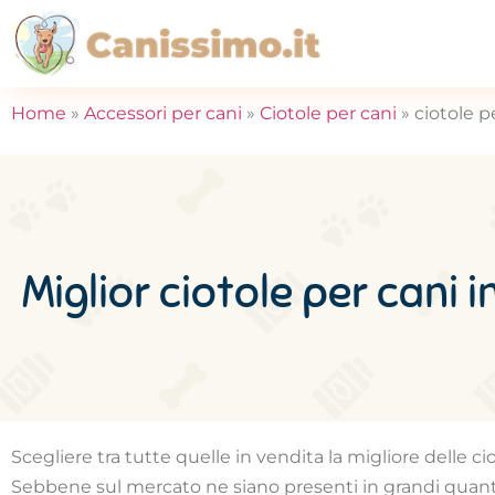
Home
»
Accessori per cani
»
Ciotole per cani
»
ciotole p
Miglior ciotole per cani i
Scegliere tra tutte quelle in vendita la migliore delle 
Sebbene sul mercato ne siano presenti in grandi quanti