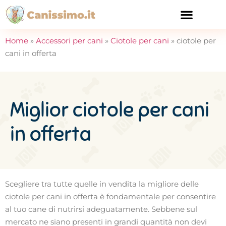
CURA E SALUTE
Home
»
Accessori per cani
»
Ciotole per cani
»
ciotole per
cani in offerta
Miglior ciotole per cani
in offerta
Scegliere tra tutte quelle in vendita la migliore delle
ciotole per cani in offerta è fondamentale per consentire
al tuo cane di nutrirsi adeguatamente. Sebbene sul
mercato ne siano presenti in grandi quantità non devi