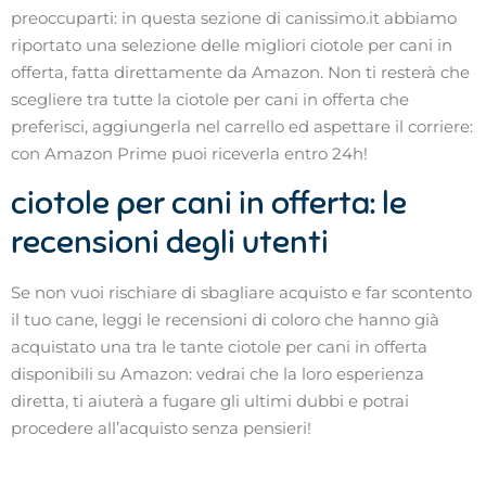
preoccuparti: in questa sezione di canissimo.it abbiamo
riportato una selezione delle migliori ciotole per cani in
offerta, fatta direttamente da Amazon. Non ti resterà che
scegliere tra tutte la ciotole per cani in offerta che
preferisci, aggiungerla nel carrello ed aspettare il corriere:
con Amazon Prime puoi riceverla entro 24h!
ciotole per cani in offerta: le
recensioni degli utenti
Se non vuoi rischiare di sbagliare acquisto e far scontento
il tuo cane, leggi le recensioni di coloro che hanno già
acquistato una tra le tante ciotole per cani in offerta
disponibili su Amazon: vedrai che la loro esperienza
diretta, ti aiuterà a fugare gli ultimi dubbi e potrai
procedere all’acquisto senza pensieri!