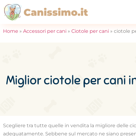
Home
»
Accessori per cani
»
Ciotole per cani
»
ciotole 
Miglior ciotole per cani
Scegliere tra tutte quelle in vendita la migliore delle 
adeguatamente. Sebbene sul mercato ne siano presenti 