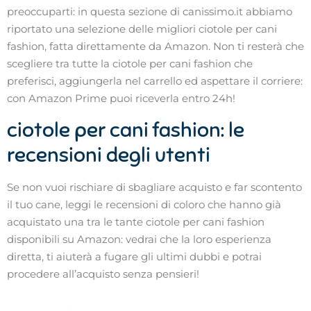
preoccuparti: in questa sezione di canissimo.it abbiamo
riportato una selezione delle migliori ciotole per cani
fashion, fatta direttamente da Amazon. Non ti resterà che
scegliere tra tutte la ciotole per cani fashion che
preferisci, aggiungerla nel carrello ed aspettare il corriere:
con Amazon Prime puoi riceverla entro 24h!
ciotole per cani fashion: le
recensioni degli utenti
Se non vuoi rischiare di sbagliare acquisto e far scontento
il tuo cane, leggi le recensioni di coloro che hanno già
acquistato una tra le tante ciotole per cani fashion
disponibili su Amazon: vedrai che la loro esperienza
diretta, ti aiuterà a fugare gli ultimi dubbi e potrai
procedere all’acquisto senza pensieri!