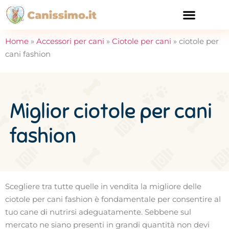
CURA E SALUTE
Home
»
Accessori per cani
»
Ciotole per cani
»
ciotole per
cani fashion
Miglior ciotole per cani
fashion
Scegliere tra tutte quelle in vendita la migliore delle
ciotole per cani fashion è fondamentale per consentire al
tuo cane di nutrirsi adeguatamente. Sebbene sul
mercato ne siano presenti in grandi quantità non devi