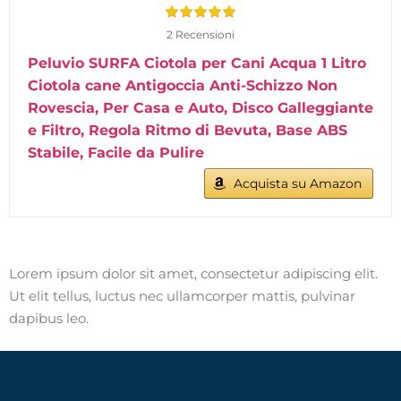
2 Recensioni
Peluvio SURFA Ciotola per Cani Acqua 1 Litro
Ciotola cane Antigoccia Anti-Schizzo Non
Rovescia, Per Casa e Auto, Disco Galleggiante
e Filtro, Regola Ritmo di Bevuta, Base ABS
Stabile, Facile da Pulire
Acquista su Amazon
Lorem ipsum dolor sit amet, consectetur adipiscing elit.
Ut elit tellus, luctus nec ullamcorper mattis, pulvinar
dapibus leo.