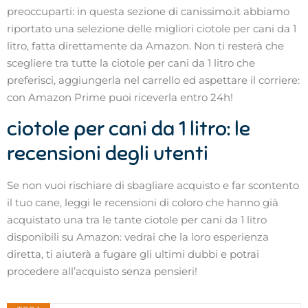
preoccuparti: in questa sezione di canissimo.it abbiamo
riportato una selezione delle migliori ciotole per cani da 1
litro, fatta direttamente da Amazon. Non ti resterà che
scegliere tra tutte la ciotole per cani da 1 litro che
preferisci, aggiungerla nel carrello ed aspettare il corriere:
con Amazon Prime puoi riceverla entro 24h!
ciotole per cani da 1 litro: le
recensioni degli utenti
Se non vuoi rischiare di sbagliare acquisto e far scontento
il tuo cane, leggi le recensioni di coloro che hanno già
acquistato una tra le tante ciotole per cani da 1 litro
disponibili su Amazon: vedrai che la loro esperienza
diretta, ti aiuterà a fugare gli ultimi dubbi e potrai
procedere all’acquisto senza pensieri!