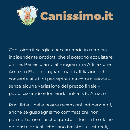
Canissimo.it sceglie e raccomanda in maniera
indipendente prodotti che si possono acquistare
online. Partecipiamo al Programma Affiliazione
Amazon EU, un programma di affiliazione che
consente ai siti di percepire una commissione –
senza alcuna variazione del prezzo finale –
pubblicizzando e fornendo link al sito Amazon.it
Puoi fidarti delle nostre recensioni indipendenti,
anche se guadagniamo commissioni, non
permettiamo mai che questo influenzi le selezioni
dei nostri articoli, che sono basate su test reali,