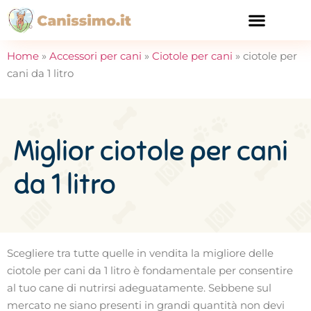
CURA E SALUTE
Home
»
Accessori per cani
»
Ciotole per cani
»
ciotole per
cani da 1 litro
Miglior ciotole per cani
da 1 litro
Scegliere tra tutte quelle in vendita la migliore delle
ciotole per cani da 1 litro è fondamentale per consentire
al tuo cane di nutrirsi adeguatamente. Sebbene sul
mercato ne siano presenti in grandi quantità non devi