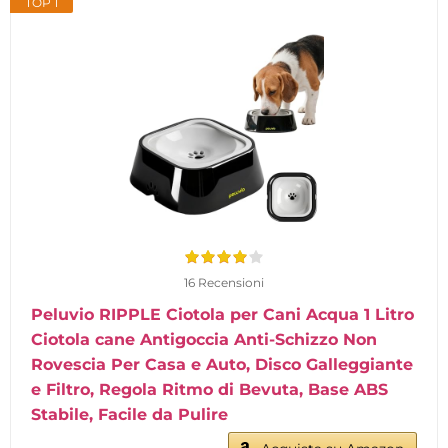
TOP 1
16 Recensioni
Peluvio RIPPLE Ciotola per Cani Acqua 1 Litro
Ciotola cane Antigoccia Anti-Schizzo Non
Rovescia Per Casa e Auto, Disco Galleggiante
e Filtro, Regola Ritmo di Bevuta, Base ABS
Stabile, Facile da Pulire