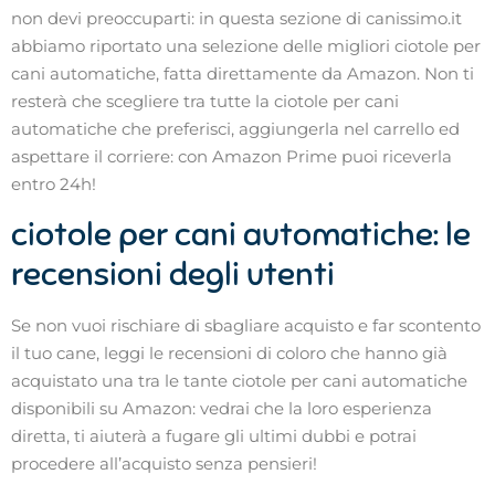
non devi preoccuparti: in questa sezione di canissimo.it
abbiamo riportato una selezione delle migliori ciotole per
cani automatiche, fatta direttamente da Amazon. Non ti
resterà che scegliere tra tutte la ciotole per cani
automatiche che preferisci, aggiungerla nel carrello ed
aspettare il corriere: con Amazon Prime puoi riceverla
entro 24h!
ciotole per cani automatiche: le
recensioni degli utenti
Se non vuoi rischiare di sbagliare acquisto e far scontento
il tuo cane, leggi le recensioni di coloro che hanno già
acquistato una tra le tante ciotole per cani automatiche
disponibili su Amazon: vedrai che la loro esperienza
diretta, ti aiuterà a fugare gli ultimi dubbi e potrai
procedere all’acquisto senza pensieri!