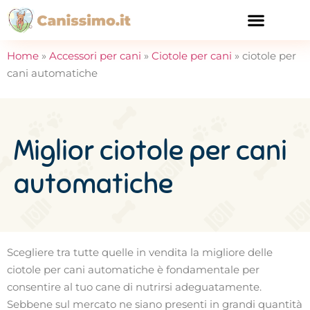
CURA E SALUTE
Home
»
Accessori per cani
»
Ciotole per cani
»
ciotole per
cani automatiche
Miglior ciotole per cani
automatiche
Scegliere tra tutte quelle in vendita la migliore delle
ciotole per cani automatiche è fondamentale per
consentire al tuo cane di nutrirsi adeguatamente.
Sebbene sul mercato ne siano presenti in grandi quantità