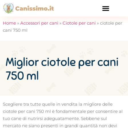
CURA E SALUTE
Home
»
Accessori per cani
»
Ciotole per cani
»
ciotole per
cani 750 ml
Miglior ciotole per cani
750 ml
Scegliere tra tutte quelle in vendita la migliore delle
ciotole per cani 750 ml è fondamentale per consentire al
tuo cane di nutrirsi adeguatamente. Sebbene sul
mercato ne siano presenti in grandi quantità non devi