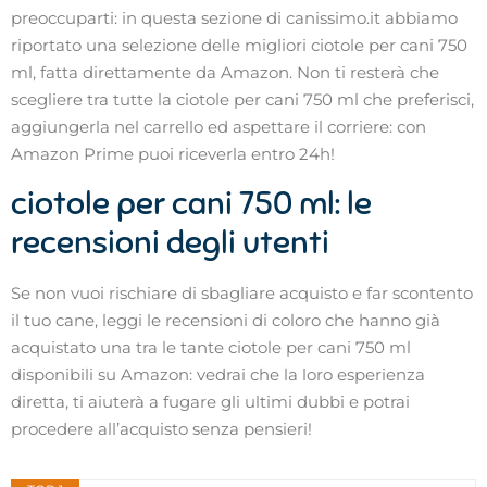
preoccuparti: in questa sezione di canissimo.it abbiamo
riportato una selezione delle migliori ciotole per cani 750
ml, fatta direttamente da Amazon. Non ti resterà che
scegliere tra tutte la ciotole per cani 750 ml che preferisci,
aggiungerla nel carrello ed aspettare il corriere: con
Amazon Prime puoi riceverla entro 24h!
ciotole per cani 750 ml: le
recensioni degli utenti
Se non vuoi rischiare di sbagliare acquisto e far scontento
il tuo cane, leggi le recensioni di coloro che hanno già
acquistato una tra le tante ciotole per cani 750 ml
disponibili su Amazon: vedrai che la loro esperienza
diretta, ti aiuterà a fugare gli ultimi dubbi e potrai
procedere all’acquisto senza pensieri!