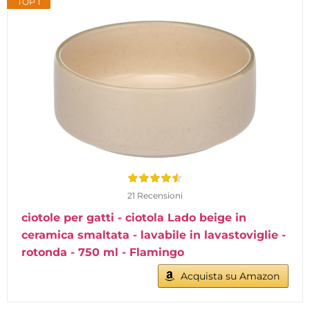
TOP 1
21 Recensioni
ciotole per gatti - ciotola Lado beige in
ceramica smaltata - lavabile in lavastoviglie -
rotonda - 750 ml - Flamingo
Acquista su Amazon