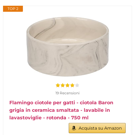
TOP 2
19 Recensioni
Flamingo ciotole per gatti - ciotola Baron
grigia in ceramica smaltata - lavabile in
lavastoviglie - rotonda - 750 ml
Acquista su Amazon