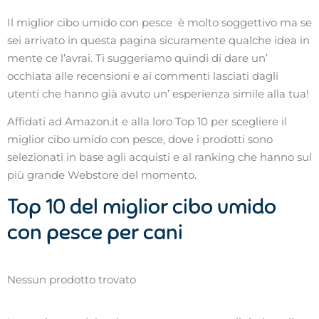
Il miglior cibo umido con pesce è molto soggettivo ma se
sei arrivato in questa pagina sicuramente qualche idea in
mente ce l’avrai. Ti suggeriamo quindi di dare un’
occhiata alle recensioni e ai commenti lasciati dagli
utenti che hanno già avuto un’ esperienza simile alla tua!
Affidati ad Amazon.it e alla loro Top 10 per scegliere il
miglior cibo umido con pesce, dove i prodotti sono
selezionati in base agli acquisti e al ranking che hanno sul
più grande Webstore del momento.
Top 10 del miglior cibo umido
con pesce per cani
Nessun prodotto trovato