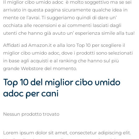
Il miglior cibo umido adoc è molto soggettivo ma se sei
arrivato in questa pagina sicuramente qualche idea in
mente ce l’avrai. Ti suggeriamo quindi di dare un’
occhiata alle recensioni e ai commenti lasciati dagli
utenti che hanno già avuto un’ esperienza simile alla tua!
Affidati ad Amazon.it e alla loro Top 10 per scegliere il
miglior cibo umido adoc, dove i prodotti sono selezionati
in base agli acquisti e al ranking che hanno sul più
grande Webstore del momento.
Top 10 del miglior cibo umido
adoc per cani
Nessun prodotto trovato
Lorem ipsum dolor sit amet, consectetur adipiscing elit.