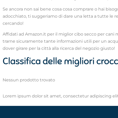
Se ancora non sai bene cosa cosa comprare o hai bisogno
adocchiato, ti suggeriamo di dare una letta a tutte le 
cercando!
Affidati ad Amazon.it per il miglior cibo secco per cani 
trarne sicuramente tante informazioni utili per un acqu
dover girare per la città alla ricerca del negozio giusto!
Classifica delle migliori croc
Nessun prodotto trovato
Lorem ipsum dolor sit amet, consectetur adipiscing elit.