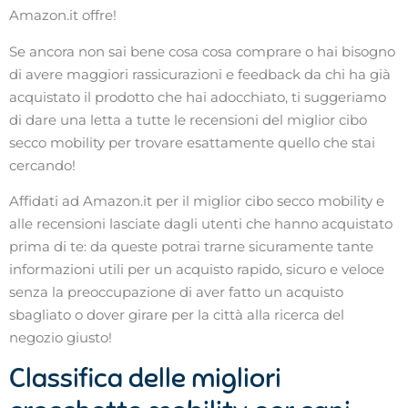
Amazon.it offre!
Se ancora non sai bene cosa cosa comprare o hai bisogno
di avere maggiori rassicurazioni e feedback da chi ha già
acquistato il prodotto che hai adocchiato, ti suggeriamo
di dare una letta a tutte le recensioni del miglior cibo
secco mobility per trovare esattamente quello che stai
cercando!
Affidati ad Amazon.it per il miglior cibo secco mobility e
alle recensioni lasciate dagli utenti che hanno acquistato
prima di te: da queste potrai trarne sicuramente tante
informazioni utili per un acquisto rapido, sicuro e veloce
senza la preoccupazione di aver fatto un acquisto
sbagliato o dover girare per la città alla ricerca del
negozio giusto!
Classifica delle migliori