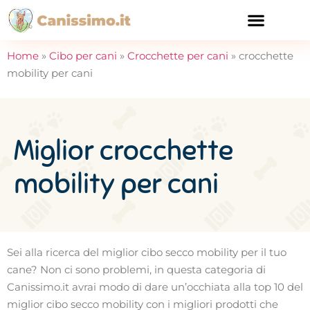
CURA E SALUTE
Home
»
Cibo per cani
»
Crocchette per cani
»
crocchette
mobility per cani
Miglior crocchette
mobility per cani
Sei alla ricerca del miglior cibo secco mobility per il tuo
cane? Non ci sono problemi, in questa categoria di
Canissimo.it avrai modo di dare un’occhiata alla top 10 del
miglior cibo secco mobility con i migliori prodotti che