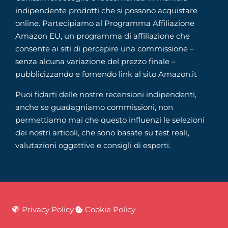
indipendente prodotti che si possono acquistare
online. Partecipiamo al Programma Affiliazione
Amazon EU, un programma di affiliazione che
consente ai siti di percepire una commissione –
senza alcuna variazione del prezzo finale –
pubblicizzando e fornendo link al sito Amazon.it
Puoi fidarti delle nostre recensioni indipendenti,
anche se guadagniamo commissioni, non
permettiamo mai che questo influenzi le selezioni
dei nostri articoli, che sono basate su test reali,
valutazioni oggettive e consigli di esperti.
Privacy Policy
Cookie Policy