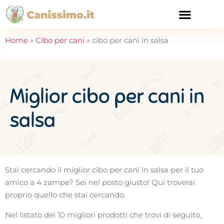
CURA E SALUTE
Home
»
Cibo per cani
»
cibo per cani in salsa
Miglior cibo per cani in
salsa
Stai cercando il miglior cibo per cani in salsa per il tuo
amico a 4 zampe? Sei nel posto giusto! Qui troverai
proprio quello che stai cercando.
Nel listato dei 10 migliori prodotti che trovi di seguito,