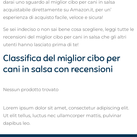
darai uno sguardo al miglior cibo per cani in salsa
acquistabile direttamente su Amazon.it, per un’
esperienza di acquisto facile, veloce e sicura!
Se sei indeciso o non sai bene cosa scegliere, leggi tutte le
recensioni del miglior cibo per cani in salsa che gli altri
utenti hanno lasciato prima di te!
Classifica del miglior cibo per
cani in salsa con recensioni
Nessun prodotto trovato
Lorem ipsum dolor sit amet, consectetur adipiscing elit.
Ut elit tellus, luctus nec ullamcorper mattis, pulvinar
dapibus leo.