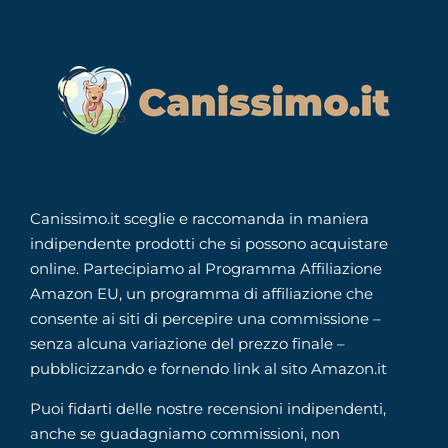
Canissimo.it sceglie e raccomanda in maniera
indipendente prodotti che si possono acquistare
online. Partecipiamo al Programma Affiliazione
Amazon EU, un programma di affiliazione che
consente ai siti di percepire una commissione –
senza alcuna variazione del prezzo finale –
pubblicizzando e fornendo link al sito Amazon.it
Puoi fidarti delle nostre recensioni indipendenti,
anche se guadagniamo commissioni, non