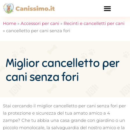
CURA E SALUTE
Home
»
Accessori per cani
»
Recinti e cancelletti per cani
»
cancelletto per cani senza fori
Miglior cancelletto per
cani senza fori
Stai cercando il miglior cancelletto per cani senza fori per
la protezione e sicurezza del tua amato amico a 4
zampe? Che tu abbia una casa grande con giardino o un
piccolo monolocale, la salvaguardia del nostro amico e la