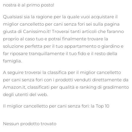
nostra è al primo posto!
Qualsiasi sia la ragione per la quale vuoi acquistare il
miglior cancelletto per cani senza fori sei sulla pagina
giusta di Canissimo.it! Troverai tanti articoli che faranno
proprio al caso tuo e potrai finalmente trovare la
soluzione perfetta per il tuo appartamento o giardino e
far riposare tranquillamente il tuo fido e il resto della
famiglia.
A seguire troverai la classifica per il miglior cancelletto
per cani senza fori con i prodotti venduti direttamente da
Amazon.it, classificati per qualità e ranking di gradimento
degli utenti del web.
Il miglior cancelletto per cani senza fori: la Top 10
Nessun prodotto trovato