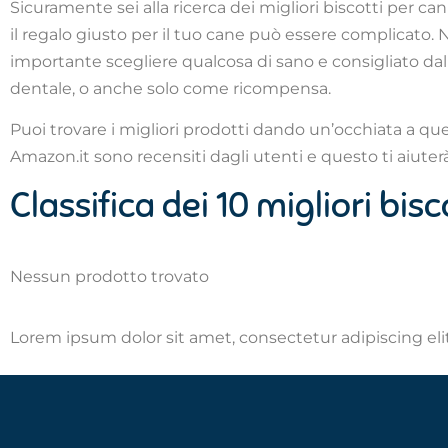
Sicuramente sei alla ricerca dei migliori biscotti per ca
il regalo giusto per il tuo cane può essere complicato.
importante scegliere qualcosa di sano e consigliato dal
dentale, o anche solo come ricompensa.
Puoi trovare i migliori prodotti dando un’occhiata a quest
Amazon.it sono recensiti dagli utenti e questo ti aiuterà
Classifica dei 10 migliori bis
Nessun prodotto trovato
Lorem ipsum dolor sit amet, consectetur adipiscing elit.