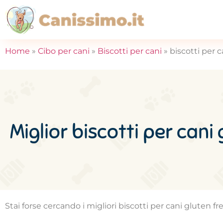
Home
»
Cibo per cani
»
Biscotti per cani
»
biscotti per c
Miglior biscotti per cani 
Stai forse cercando i migliori biscotti per cani gluten f