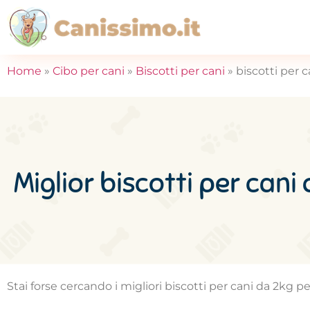
Home
»
Cibo per cani
»
Biscotti per cani
»
biscotti per 
Miglior biscotti per cani
Stai forse cercando i migliori biscotti per cani da 2kg p