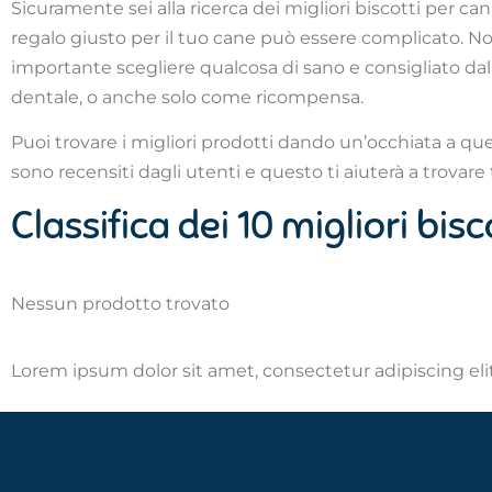
Sicuramente sei alla ricerca dei migliori biscotti per can
regalo giusto per il tuo cane può essere complicato. No
importante scegliere qualcosa di sano e consigliato dal
dentale, o anche solo come ricompensa.
Puoi trovare i migliori prodotti dando un’occhiata a ques
sono recensiti dagli utenti e questo ti aiuterà a trovare 
Classifica dei 10 migliori bis
Nessun prodotto trovato
Lorem ipsum dolor sit amet, consectetur adipiscing elit.