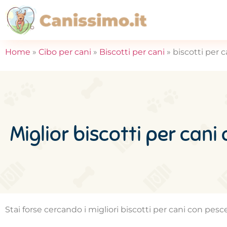
Home
»
Cibo per cani
»
Biscotti per cani
»
biscotti per 
Miglior biscotti per cani
Stai forse cercando i migliori biscotti per cani con pes