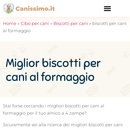
CURA E SALUTE
Home
»
Cibo per cani
»
Biscotti per cani
»
biscotti per cani
al formaggio
Miglior biscotti per
cani al formaggio
Stai forse cercando i migliori biscotti per cani al
formaggio per il tuo amico a 4 zampe?
Sicuramente sei alla ricerca dei migliori biscotti per cani