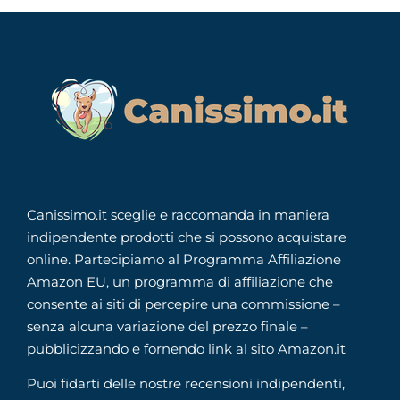
Canissimo.it sceglie e raccomanda in maniera
indipendente prodotti che si possono acquistare
online. Partecipiamo al Programma Affiliazione
Amazon EU, un programma di affiliazione che
consente ai siti di percepire una commissione –
senza alcuna variazione del prezzo finale –
pubblicizzando e fornendo link al sito Amazon.it
Puoi fidarti delle nostre recensioni indipendenti,