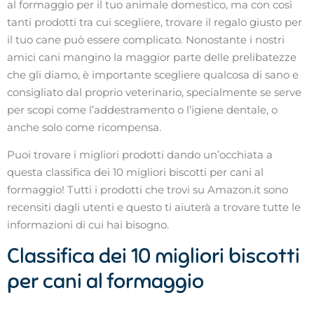
al formaggio per il tuo animale domestico, ma con così
tanti prodotti tra cui scegliere, trovare il regalo giusto per
il tuo cane può essere complicato. Nonostante i nostri
amici cani mangino la maggior parte delle prelibatezze
che gli diamo, è importante scegliere qualcosa di sano e
consigliato dal proprio veterinario, specialmente se serve
per scopi come l’addestramento o l’igiene dentale, o
anche solo come ricompensa.
Puoi trovare i migliori prodotti dando un’occhiata a
questa classifica dei 10 migliori biscotti per cani al
formaggio! Tutti i prodotti che trovi su Amazon.it sono
recensiti dagli utenti e questo ti aiuterà a trovare tutte le
informazioni di cui hai bisogno.
Classifica dei 10 migliori biscotti
per cani al formaggio